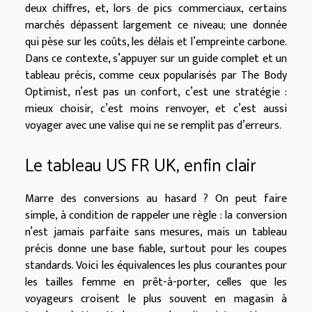
deux chiffres, et, lors de pics commerciaux, certains
marchés dépassent largement ce niveau; une donnée
qui pèse sur les coûts, les délais et l’empreinte carbone.
Dans ce contexte, s’appuyer sur un guide complet et un
tableau précis, comme ceux popularisés par The Body
Optimist, n’est pas un confort, c’est une stratégie :
mieux choisir, c’est moins renvoyer, et c’est aussi
voyager avec une valise qui ne se remplit pas d’erreurs.
Le tableau US FR UK, enfin clair
Marre des conversions au hasard ? On peut faire
simple, à condition de rappeler une règle : la conversion
n’est jamais parfaite sans mesures, mais un tableau
précis donne une base fiable, surtout pour les coupes
standards. Voici les équivalences les plus courantes pour
les tailles femme en prêt-à-porter, celles que les
voyageurs croisent le plus souvent en magasin à