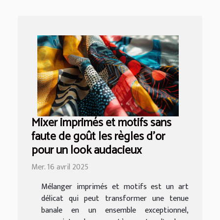
Mixer imprimés et motifs sans
faute de goût les règles d'or
pour un look audacieux
Mer. 16 avril 2025
Mélanger imprimés et motifs est un art
délicat qui peut transformer une tenue
banale en un ensemble exceptionnel,