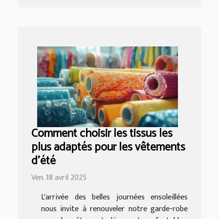
Comment choisir les tissus les
plus adaptés pour les vêtements
d'été
Ven. 18 avril 2025
L'arrivée des belles journées ensoleillées
nous invite à renouveler notre garde-robe