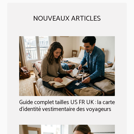
NOUVEAUX ARTICLES
Guide complet tailles US FR UK : la carte
d’identité vestimentaire des voyageurs