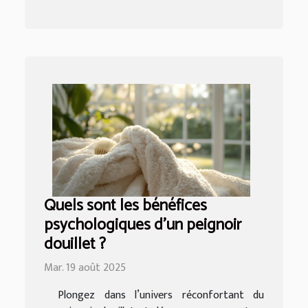
Quels sont les bénéfices
psychologiques d'un peignoir
douillet ?
Mar. 19 août 2025
Plongez dans l’univers réconfortant du