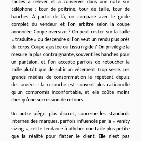
faciles à relever et à conserver dans une note sur
téléphone : tour de poitrine, tour de taille, tour de
hanches. À partir de là, on compare avec le guide
complet du vendeur, et l’on arbitre selon la coupe
annoncée. Coupe oversize ? On peut rester sur la taille
« traduite » ou descendre si l’on veut un rendu plus près
du corps. Coupe ajustée ou tissu rigide ? On privilégie la
mesure la plus contraignante, souvent les hanches pour
un pantalon, et l’on accepte parfois de retoucher la
taille plutôt que de subir un vêtement trop serré. Les
grands médias de consommation le répètent depuis
des années : la retouche est souvent plus rationnelle
qu’un compromis inconfortable, et elle coûte moins
cher qu’une succession de retours.
Un autre piège, plus discret, concerne les standards
internes des marques, parfois influencés par la « vanity
sizing », cette tendance à afficher une taille plus petite
que la réalité pour flatter le client. Elle n’est pas