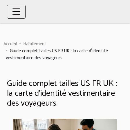
Accueil
Habillement
Guide complet tailles US FR UK : la carte d’identité
vestimentaire des voyageurs
Guide complet tailles US FR UK :
la carte d’identité vestimentaire
des voyageurs