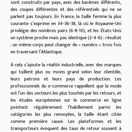
sont construits par pays, avec des barèmes différents,
des coupes différentes et des référentiels qui ne se
parlent pas toujours. En France, la taille femme la plus
courante s’exprime en 34-36-38, là où le Royaume-Uni
privilégie des nombres pairs (6-8-10), et les États-Unis
un système proche mais pas identique (2-4-6) ; résultat
: un même corps peut changer de « numéro » trois fois
en traversant l’Atlantique.
À cela s’ajoute la réalité industrielle, avec des marques
qui taillent plus ou moins grand selon leur clientèle,
leurs patrons et leurs pays de production. Les
professionnels du e-commerce rappellent que la mode
est l’un des secteurs les plus touchés par les retours, et
les études européennes sur le commerce en ligne
pointent régulièrement l’habillement parmi les
catégories les plus renvoyées, la taille étant citée
comme première cause. Les plateformes et les
transporteurs évoquent des taux de retour souvent à