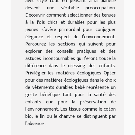
avec style tout en pensant à la planète
devient une véritable préoccupation.
Découvrir comment sélectionner des tenues
à la fois chics et durables pour les plus
jeunes s’avère primordial pour conjuguer
élégance et respect de l’environnement.
Parcourez les sections qui suivent pour
explorer des conseils pratiques et des
astuces incontournables qui feront toute la
différence dans le dressing des enfants.
Privilégier les matières écologiques Opter
pour des matières écologiques dans le choix
de vêtements durables bébé représente un
geste bénéfique tant pour la santé des
enfants que pour la préservation de
l’environnement. Les tissus comme le coton
bio, le lin ou le chanvre se distinguent par
l’absence...