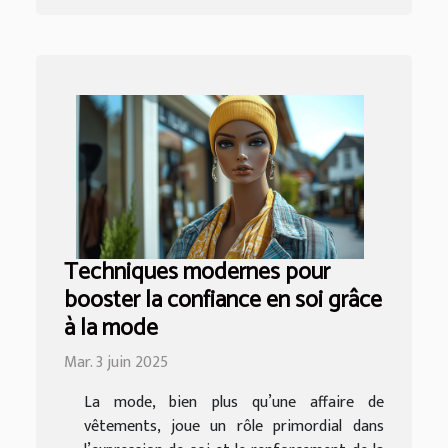
Techniques modernes pour
booster la confiance en soi grâce
à la mode
Mar. 3 juin 2025
La mode, bien plus qu’une affaire de
vêtements, joue un rôle primordial dans