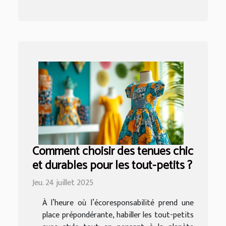
Comment choisir des tenues chic
et durables pour les tout-petits ?
Jeu. 24 juillet 2025
À l’heure où l’écoresponsabilité prend une
place prépondérante, habiller les tout-petits