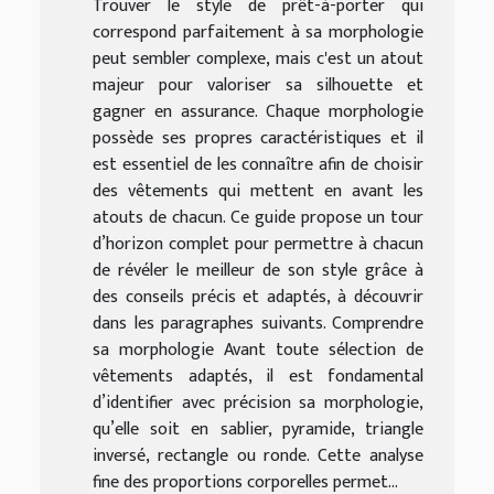
Trouver le style de prêt-à-porter qui
correspond parfaitement à sa morphologie
peut sembler complexe, mais c'est un atout
majeur pour valoriser sa silhouette et
gagner en assurance. Chaque morphologie
possède ses propres caractéristiques et il
est essentiel de les connaître afin de choisir
des vêtements qui mettent en avant les
atouts de chacun. Ce guide propose un tour
d’horizon complet pour permettre à chacun
de révéler le meilleur de son style grâce à
des conseils précis et adaptés, à découvrir
dans les paragraphes suivants. Comprendre
sa morphologie Avant toute sélection de
vêtements adaptés, il est fondamental
d’identifier avec précision sa morphologie,
qu’elle soit en sablier, pyramide, triangle
inversé, rectangle ou ronde. Cette analyse
fine des proportions corporelles permet...