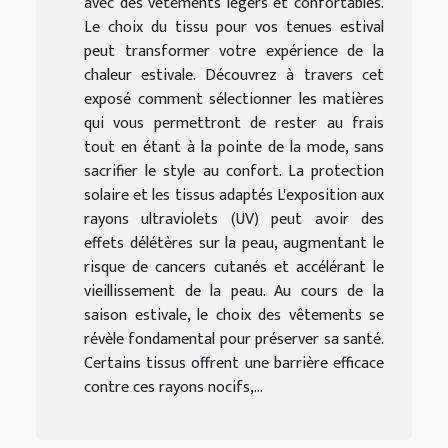
avec des vêtements légers et confortables.
Le choix du tissu pour vos tenues estival
peut transformer votre expérience de la
chaleur estivale. Découvrez à travers cet
exposé comment sélectionner les matières
qui vous permettront de rester au frais
tout en étant à la pointe de la mode, sans
sacrifier le style au confort. La protection
solaire et les tissus adaptés L'exposition aux
rayons ultraviolets (UV) peut avoir des
effets délétères sur la peau, augmentant le
risque de cancers cutanés et accélérant le
vieillissement de la peau. Au cours de la
saison estivale, le choix des vêtements se
révèle fondamental pour préserver sa santé.
Certains tissus offrent une barrière efficace
contre ces rayons nocifs,...