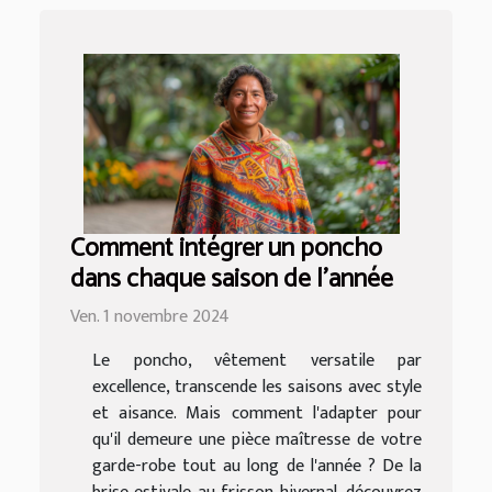
Comment intégrer un poncho
dans chaque saison de l'année
Ven. 1 novembre 2024
Le poncho, vêtement versatile par
excellence, transcende les saisons avec style
et aisance. Mais comment l'adapter pour
qu'il demeure une pièce maîtresse de votre
garde-robe tout au long de l'année ? De la