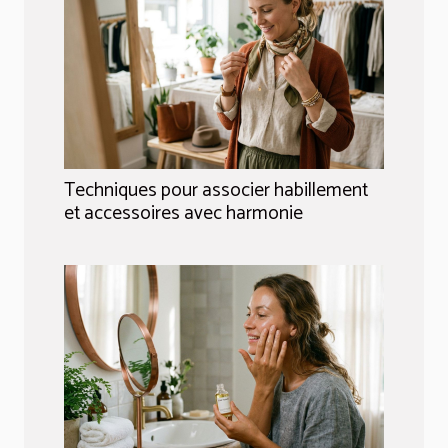
Techniques pour associer habillement
et accessoires avec harmonie