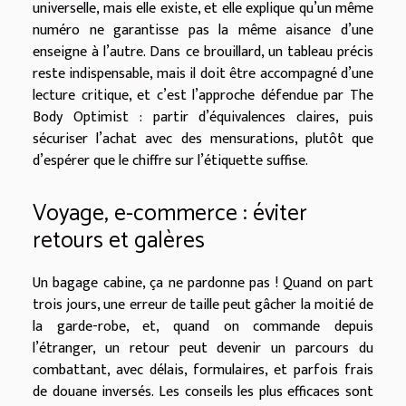
universelle, mais elle existe, et elle explique qu’un même
numéro ne garantisse pas la même aisance d’une
enseigne à l’autre. Dans ce brouillard, un tableau précis
reste indispensable, mais il doit être accompagné d’une
lecture critique, et c’est l’approche défendue par The
Body Optimist : partir d’équivalences claires, puis
sécuriser l’achat avec des mensurations, plutôt que
d’espérer que le chiffre sur l’étiquette suffise.
Voyage, e-commerce : éviter
retours et galères
Un bagage cabine, ça ne pardonne pas ! Quand on part
trois jours, une erreur de taille peut gâcher la moitié de
la garde-robe, et, quand on commande depuis
l’étranger, un retour peut devenir un parcours du
combattant, avec délais, formulaires, et parfois frais
de douane inversés. Les conseils les plus efficaces sont