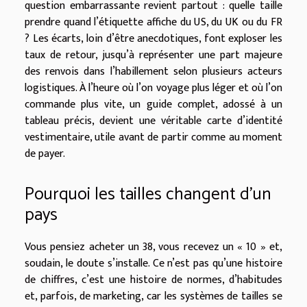
question embarrassante revient partout : quelle taille
prendre quand l’étiquette affiche du US, du UK ou du FR
? Les écarts, loin d’être anecdotiques, font exploser les
taux de retour, jusqu’à représenter une part majeure
des renvois dans l’habillement selon plusieurs acteurs
logistiques. À l’heure où l’on voyage plus léger et où l’on
commande plus vite, un guide complet, adossé à un
tableau précis, devient une véritable carte d’identité
vestimentaire, utile avant de partir comme au moment
de payer.
Pourquoi les tailles changent d’un
pays
Vous pensiez acheter un 38, vous recevez un « 10 » et,
soudain, le doute s’installe. Ce n’est pas qu’une histoire
de chiffres, c’est une histoire de normes, d’habitudes
et, parfois, de marketing, car les systèmes de tailles se