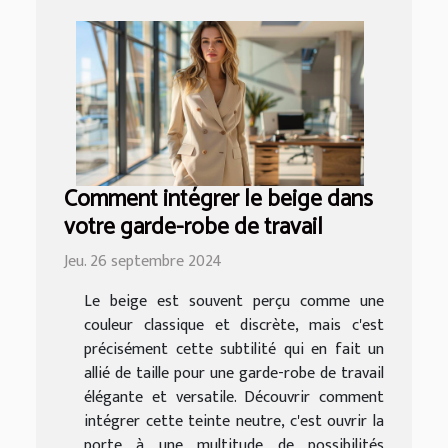
Comment intégrer le beige dans
votre garde-robe de travail
Jeu. 26 septembre 2024
Le beige est souvent perçu comme une
couleur classique et discrète, mais c'est
précisément cette subtilité qui en fait un
allié de taille pour une garde-robe de travail
élégante et versatile. Découvrir comment
intégrer cette teinte neutre, c'est ouvrir la
porte à une multitude de possibilités