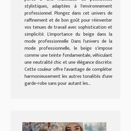
stylistiques, adaptées à l'environnement
professionnel. Plongez dans cet univers de
raffinement et de bon goût pour réinventer
vos tenues de travail avec sophistication et
simplicité. L'importance du beige dans la
mode professionnelle Dans l'univers de la
mode professionnelle, le beige s'impose
comme une teinte fondamentale, véhiculant
une neutralité chic et une élégance discrète.
Cette couleur offre l'avantage de compléter
harmonieusement les autres tonalités d'une
garde-robe sans pour autant les...