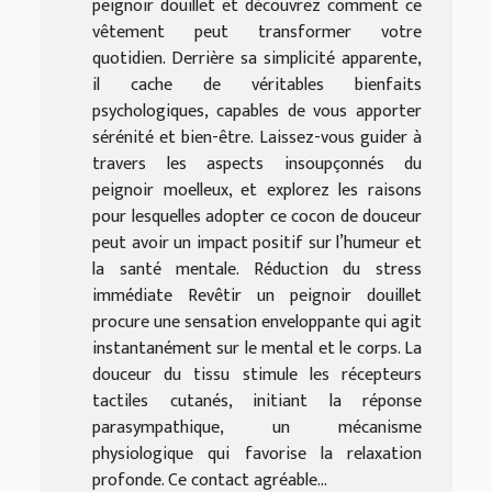
peignoir douillet et découvrez comment ce
vêtement peut transformer votre
quotidien. Derrière sa simplicité apparente,
il cache de véritables bienfaits
psychologiques, capables de vous apporter
sérénité et bien-être. Laissez-vous guider à
travers les aspects insoupçonnés du
peignoir moelleux, et explorez les raisons
pour lesquelles adopter ce cocon de douceur
peut avoir un impact positif sur l’humeur et
la santé mentale. Réduction du stress
immédiate Revêtir un peignoir douillet
procure une sensation enveloppante qui agit
instantanément sur le mental et le corps. La
douceur du tissu stimule les récepteurs
tactiles cutanés, initiant la réponse
parasympathique, un mécanisme
physiologique qui favorise la relaxation
profonde. Ce contact agréable...