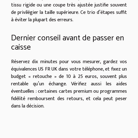
tissu rigide ou une coupe très ajustée justifie souvent
de privilégier la taille supérieure. Ce trio d’étapes suffit
à éviter la plupart des erreurs.
Dernier conseil avant de passer en
caisse
Réservez dix minutes pour vous mesurer, gardez vos
équivalences US FR UK dans votre téléphone, et fixez un
budget « retouche » de 10 à 25 euros, souvent plus
rentable qu’un échange. Vérifiez aussi les aides
éventuelles : certaines cartes premium ou programmes
fidélité remboursent des retours, et cela peut peser
dans la décision.