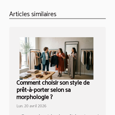
Articles similaires
Comment choisir son style de
prêt-à-porter selon sa
morphologie ?
Lun. 20 avril 2026