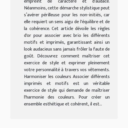
empreint de caractère et d'audace.
Néanmoins, cette démarche stylistique peut
s’avérer périlleuse pour les non-initiés, car
elle requiert un sens aigu de l'équilibre et de
la cohérence. Cet article dévoile les règles
d'or pour associer avec brio les différents
motifs et imprimés, garantissant ainsi un
look audacieux sans jamais frôler la faute de
goût. Découvrez comment maîtriser cet
exercice de style et exprimer pleinement
votre personnalité à travers vos vêtements.
Harmoniser les couleurs Associer différents
imprimés et motifs est un véritable
exercice de style qui demande de maîtriser
l'harmonie des couleurs. Pour créer un
ensemble esthétique et cohérent, il est...