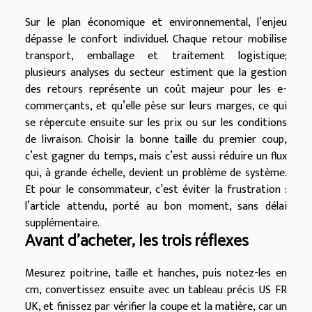
Sur le plan économique et environnemental, l’enjeu
dépasse le confort individuel. Chaque retour mobilise
transport, emballage et traitement logistique;
plusieurs analyses du secteur estiment que la gestion
des retours représente un coût majeur pour les e-
commerçants, et qu’elle pèse sur leurs marges, ce qui
se répercute ensuite sur les prix ou sur les conditions
de livraison. Choisir la bonne taille du premier coup,
c’est gagner du temps, mais c’est aussi réduire un flux
qui, à grande échelle, devient un problème de système.
Et pour le consommateur, c’est éviter la frustration :
l’article attendu, porté au bon moment, sans délai
supplémentaire.
Avant d’acheter, les trois réflexes
Mesurez poitrine, taille et hanches, puis notez-les en
cm, convertissez ensuite avec un tableau précis US FR
UK, et finissez par vérifier la coupe et la matière, car un