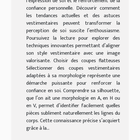
l’expression de soi et le renforcement de la
confiance personnelle. Découvrir comment
les tendances actuelles et des astuces
vestimentaires peuvent transformer la
perception de soi suscite l’enthousiasme.
Poursuivez la lecture pour explorer des
techniques innovantes permettant d’aligner
son style vestimentaire avec une image
valorisante. Choisir des coupes flatteuses
Sélectionner des coupes vestimentaires
adaptées à sa morphologie représente une
démarche puissante pour renforcer la
confiance en soi. Comprendre sa silhouette,
que l’on ait une morphologie en A, en H ou
en V, permet d’identifier facilement quelles
pièces subliment naturellement les lignes du
corps. Cette connaissance précise s’acquiert
grâce à la...