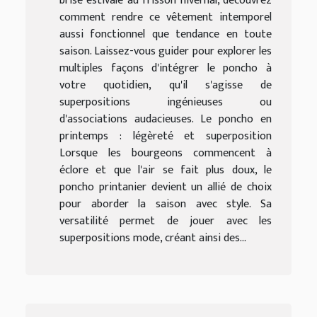
brise estivale au frisson hivernal, découvrez
comment rendre ce vêtement intemporel
aussi fonctionnel que tendance en toute
saison. Laissez-vous guider pour explorer les
multiples façons d'intégrer le poncho à
votre quotidien, qu'il s'agisse de
superpositions ingénieuses ou
d'associations audacieuses. Le poncho en
printemps : légèreté et superposition
Lorsque les bourgeons commencent à
éclore et que l'air se fait plus doux, le
poncho printanier devient un allié de choix
pour aborder la saison avec style. Sa
versatilité permet de jouer avec les
superpositions mode, créant ainsi des...