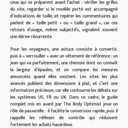
ceux qui se préparent avant l’achat : vérifier les grilles
du site, regarder si le modèle porté est accompagné
d’indications de taille, et repérer les commentaires qui
parlent de « taille petit » ou « taille grand », car ces
retours d’usage, même subjectifs, signalent souvent
une dérive récurrente.
Pour les voyageurs, une astuce consiste à convertir,
puis à « verrouiller » avec un vêtement de référence : un
jean qui va parfaitement, une chemise dont on connaît
la largeur d’épaules, et on compare les mesures
annoncées quand elles existent. Les sites les plus
avancés publient des dimensions à plat, et c’est une
information précieuse, car elle contourne les débats sur
les systèmes US, FR ou UK. Dans ce cadre, le guide
complet mis en avant par The Body Optimist joue un
rôle de passerelle : il facilite la conversion rapide, puis il
rappelle les réflexes de contrôle qui réduisent
fortement les achats hasardeux.