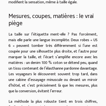
modifient la sensation, même à taille égale.
Mesures, coupes, matières : le vrai
piège
La taille sur l’étiquette ment-elle ? Pas forcément,
mais elle parle une langue incomplète. Deux robes « US
6 » peuvent tomber très différemment si l’une est
coupée pour une silhouette plus droite, et l’autre pour
marquer la taille, et l’écart s’amplifie encore avec les
matières : un denim 100 % coton se détend peu, quand
un tissu contenant de l’élasthanne pardonne davantage.
Les voyageurs le découvrent souvent trop tard, dans
une cabine d’essayage minuscule ou devant un miroir
d’hôtel, et c’est précisément là que les mesures, plus
que la conversion, évitent l’erreur.
La méthode la plus robuste tient en trois chiffres,