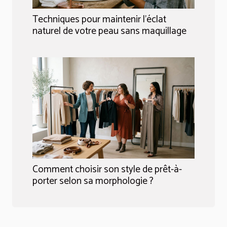
Techniques pour maintenir l'éclat
naturel de votre peau sans maquillage
Comment choisir son style de prêt-à-
porter selon sa morphologie ?