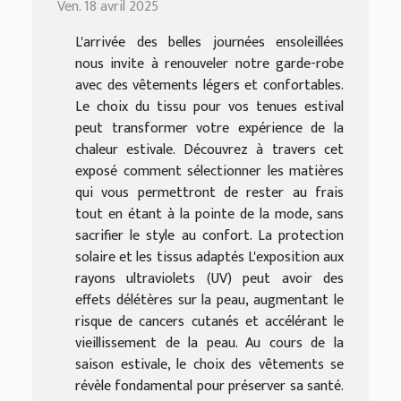
Ven. 18 avril 2025
L'arrivée des belles journées ensoleillées
nous invite à renouveler notre garde-robe
avec des vêtements légers et confortables.
Le choix du tissu pour vos tenues estival
peut transformer votre expérience de la
chaleur estivale. Découvrez à travers cet
exposé comment sélectionner les matières
qui vous permettront de rester au frais
tout en étant à la pointe de la mode, sans
sacrifier le style au confort. La protection
solaire et les tissus adaptés L'exposition aux
rayons ultraviolets (UV) peut avoir des
effets délétères sur la peau, augmentant le
risque de cancers cutanés et accélérant le
vieillissement de la peau. Au cours de la
saison estivale, le choix des vêtements se
révèle fondamental pour préserver sa santé.