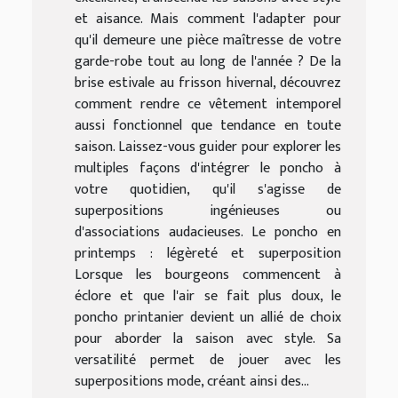
et aisance. Mais comment l'adapter pour
qu'il demeure une pièce maîtresse de votre
garde-robe tout au long de l'année ? De la
brise estivale au frisson hivernal, découvrez
comment rendre ce vêtement intemporel
aussi fonctionnel que tendance en toute
saison. Laissez-vous guider pour explorer les
multiples façons d'intégrer le poncho à
votre quotidien, qu'il s'agisse de
superpositions ingénieuses ou
d'associations audacieuses. Le poncho en
printemps : légèreté et superposition
Lorsque les bourgeons commencent à
éclore et que l'air se fait plus doux, le
poncho printanier devient un allié de choix
pour aborder la saison avec style. Sa
versatilité permet de jouer avec les
superpositions mode, créant ainsi des...