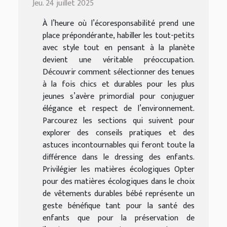
Jeu. 24 juillet 2025
À l’heure où l’écoresponsabilité prend une
place prépondérante, habiller les tout-petits
avec style tout en pensant à la planète
devient une véritable préoccupation.
Découvrir comment sélectionner des tenues
à la fois chics et durables pour les plus
jeunes s’avère primordial pour conjuguer
élégance et respect de l’environnement.
Parcourez les sections qui suivent pour
explorer des conseils pratiques et des
astuces incontournables qui feront toute la
différence dans le dressing des enfants.
Privilégier les matières écologiques Opter
pour des matières écologiques dans le choix
de vêtements durables bébé représente un
geste bénéfique tant pour la santé des
enfants que pour la préservation de