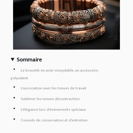
Sommaire
Le bracelet en acier inoxydable, un accessoire
polyvalent
L'association avec les tenues de travail
Sublimer les tenues décontractées
L'élégance lors d'événements spéciaux
Conseils de conservation et d'entretien