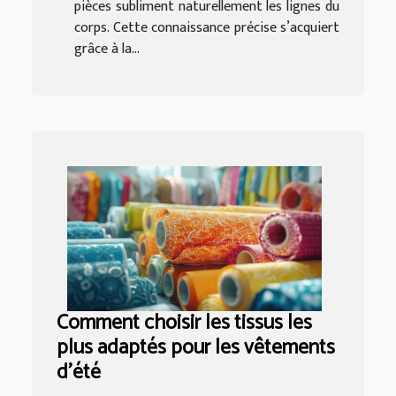
pièces subliment naturellement les lignes du
corps. Cette connaissance précise s’acquiert
grâce à la...
Comment choisir les tissus les
plus adaptés pour les vêtements
d'été