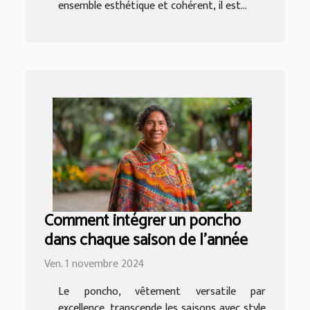
ensemble esthétique et cohérent, il est...
Comment intégrer un poncho
dans chaque saison de l'année
Ven. 1 novembre 2024
Le poncho, vêtement versatile par
excellence, transcende les saisons avec style