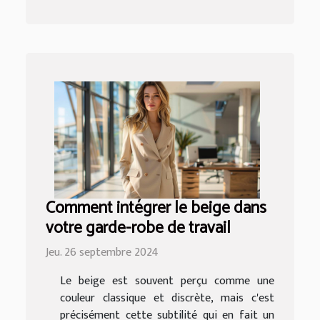
Comment intégrer le beige dans
votre garde-robe de travail
Jeu. 26 septembre 2024
Le beige est souvent perçu comme une
couleur classique et discrète, mais c'est
précisément cette subtilité qui en fait un