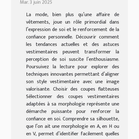
Mar. 3 juin 2025
La mode, bien plus qu’une affaire de
vêtements, joue un rôle primordial dans
l’expression de soi et le renforcement de la
confiance personnelle. Découvrir comment
les tendances actuelles et des astuces
vestimentaires peuvent transformer la
perception de soi suscite l’enthousiasme.
Poursuivez la lecture pour explorer des
techniques innovantes permettant d’aligner
son style vestimentaire avec une image
valorisante. Choisir des coupes flatteuses
Sélectionner des coupes vestimentaires
adaptées à sa morphologie représente une
démarche puissante pour renforcer la
confiance en soi. Comprendre sa silhouette,
que l’on ait une morphologie en A, en H ou
en V, permet d’identifier facilement quelles