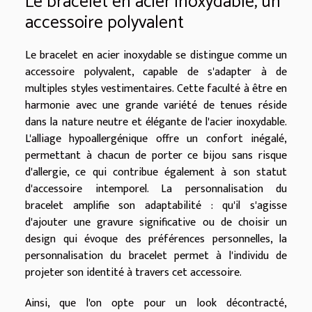
Le bracelet en acier inoxydable, un
accessoire polyvalent
Le bracelet en acier inoxydable se distingue comme un
accessoire polyvalent, capable de s'adapter à de
multiples styles vestimentaires. Cette faculté à être en
harmonie avec une grande variété de tenues réside
dans la nature neutre et élégante de l'acier inoxydable.
L'alliage hypoallergénique offre un confort inégalé,
permettant à chacun de porter ce bijou sans risque
d'allergie, ce qui contribue également à son statut
d'accessoire intemporel. La personnalisation du
bracelet amplifie son adaptabilité : qu'il s'agisse
d'ajouter une gravure significative ou de choisir un
design qui évoque des préférences personnelles, la
personnalisation du bracelet permet à l'individu de
projeter son identité à travers cet accessoire.
Ainsi, que l'on opte pour un look décontracté,