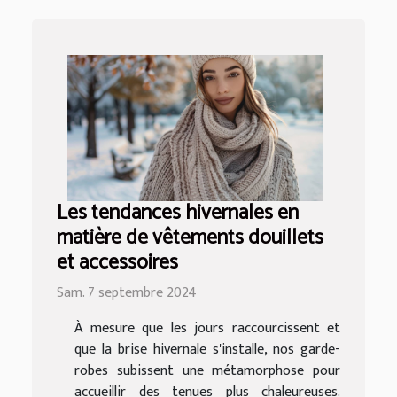
Les tendances hivernales en
matière de vêtements douillets
et accessoires
Sam. 7 septembre 2024
À mesure que les jours raccourcissent et
que la brise hivernale s'installe, nos garde-
robes subissent une métamorphose pour
accueillir des tenues plus chaleureuses.