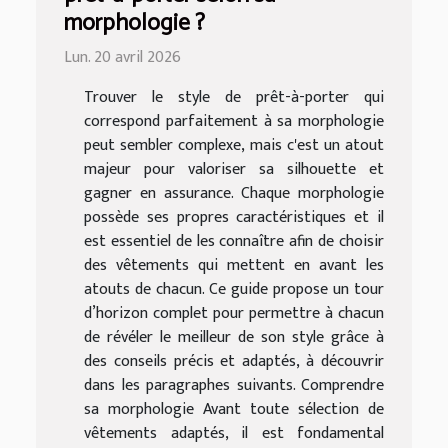
morphologie ?
Lun. 20 avril 2026
Trouver le style de prêt-à-porter qui
correspond parfaitement à sa morphologie
peut sembler complexe, mais c'est un atout
majeur pour valoriser sa silhouette et
gagner en assurance. Chaque morphologie
possède ses propres caractéristiques et il
est essentiel de les connaître afin de choisir
des vêtements qui mettent en avant les
atouts de chacun. Ce guide propose un tour
d’horizon complet pour permettre à chacun
de révéler le meilleur de son style grâce à
des conseils précis et adaptés, à découvrir
dans les paragraphes suivants. Comprendre
sa morphologie Avant toute sélection de
vêtements adaptés, il est fondamental