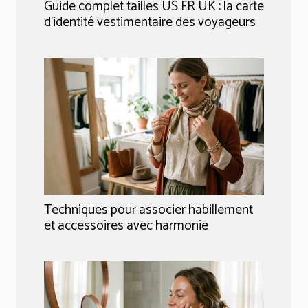
Guide complet tailles US FR UK : la carte
d’identité vestimentaire des voyageurs
Techniques pour associer habillement
et accessoires avec harmonie