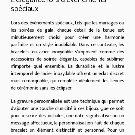
spéciaux
Lors des événements spéciaux, tels que les mariages ou
les soirées de gala, chaque détail de la tenue est
minutieusement choisi pour créer une harmonie
parfaite et un style inoubliable. Dans ce contexte, les
bracelets en acier inoxydable s'imposent comme des
accessoires de soirée élégants, capables de sublimer
n'importe quel ensemble. La durabilité et le lustre
intemporel de l'acier inoxydable offrent un éclat discret
mais remarquable, qui complète idéalement les tenues
de cérémonie sans les éclipser.
La gravure personnalisée est une technique qui permet
d'ajouter une touche d'unicité à ces bijoux. Que ce soit
pour inscrire des initiales, une date significative ou un
message affectueux, la personnalisation fait de chaque
bracelet un élément distinctif et personnel. Pour un