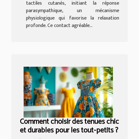
tactiles cutanés, initiant la réponse
parasympathique, un mécanisme
physiologique qui favorise la relaxation
profonde. Ce contact agréable...
Comment choisir des tenues chic
et durables pour les tout-petits ?