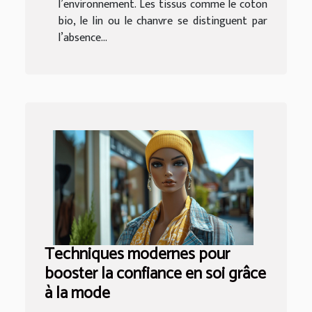
l’environnement. Les tissus comme le coton
bio, le lin ou le chanvre se distinguent par
l’absence...
Techniques modernes pour
booster la confiance en soi grâce
à la mode