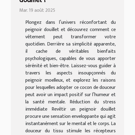
douillet ?
Mar. 19 août 2025
Plongez dans l’univers réconfortant du
peignoir douillet et découvrez comment ce
vêtement peut transformer votre
quotidien. Derrière sa simplicité apparente,
il cache de véritables bienfaits
psychologiques, capables de vous apporter
sérénité et bien-être. Laissez-vous guider à
travers les aspects insoupçonnés du
peignoir moelleux, et explorez les raisons
pour lesquelles adopter ce cocon de douceur
peut avoir un impact positif sur l’humeur et
la santé mentale. Réduction du stress
immédiate Revêtir un peignoir douillet
procure une sensation enveloppante qui agit
instantanément sur le mental et le corps. La
douceur du tissu stimule les récepteurs