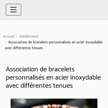
Accueil
Habillement
Association de bracelets personnalisés en acier inoxydable
avec différentes tenues
Association de bracelets
personnalisés en acier inoxydable
avec différentes tenues