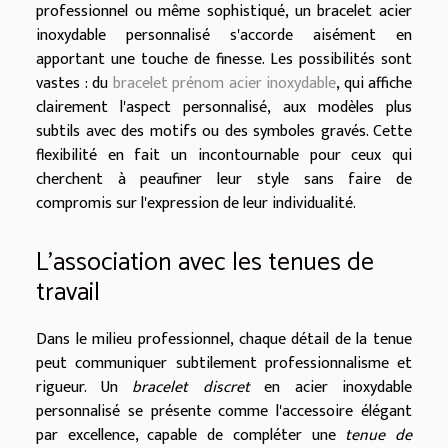
professionnel ou même sophistiqué, un bracelet acier
inoxydable personnalisé s'accorde aisément en
apportant une touche de finesse. Les possibilités sont
vastes : du
bracelet prénom acier inoxydable
, qui affiche
clairement l'aspect personnalisé, aux modèles plus
subtils avec des motifs ou des symboles gravés. Cette
flexibilité en fait un incontournable pour ceux qui
cherchent à peaufiner leur style sans faire de
compromis sur l'expression de leur individualité.
L'association avec les tenues de
travail
Dans le milieu professionnel, chaque détail de la tenue
peut communiquer subtilement professionnalisme et
rigueur. Un
bracelet discret
en acier inoxydable
personnalisé se présente comme l'accessoire élégant
par excellence, capable de compléter une
tenue de