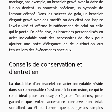
mariage, par exemple, un bracelet gravé avec la date de
l'union devient un souvenir précieux, un symbole de
l'amour célébré. Dans les soirées de gala, un bracelet
élégant gravé avec des motifs ou des citations inspire
l'exclusivité et affirme le raffinement de celui ou celle
qui le porte. En définitive, les bracelets personnalisés en
acier inoxydable sont des accessoires de choix pour
ajouter une note d'élégance et de distinction aux
tenues lors des événements spéciaux.
Conseils de conservation et
d'entretien
La durabilité d’un bracelet en acier inoxydable réside
dans sa remarquable résistance à la corrosion, ce qui le
rend idéal pour un usage régulier. Toutefois, pour
garantir que votre accessoire conserve son éclat
scintillant au fil du temps, quelques gestes simples