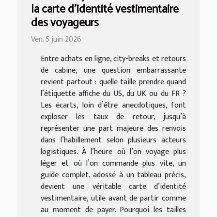
la carte d’identité vestimentaire
des voyageurs
Ven. 5 juin 2026
Entre achats en ligne, city-breaks et retours
de cabine, une question embarrassante
revient partout : quelle taille prendre quand
l’étiquette affiche du US, du UK ou du FR ?
Les écarts, loin d’être anecdotiques, font
exploser les taux de retour, jusqu’à
représenter une part majeure des renvois
dans l’habillement selon plusieurs acteurs
logistiques. À l’heure où l’on voyage plus
léger et où l’on commande plus vite, un
guide complet, adossé à un tableau précis,
devient une véritable carte d’identité
vestimentaire, utile avant de partir comme
au moment de payer. Pourquoi les tailles