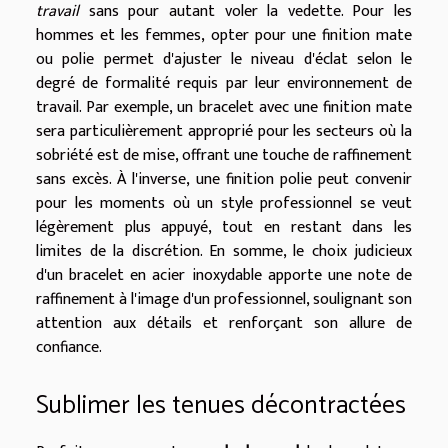
travail
sans pour autant voler la vedette. Pour les
hommes et les femmes, opter pour une finition mate
ou polie permet d'ajuster le niveau d'éclat selon le
degré de formalité requis par leur environnement de
travail. Par exemple, un bracelet avec une finition mate
sera particulièrement approprié pour les secteurs où la
sobriété est de mise, offrant une touche de raffinement
sans excès. À l'inverse, une finition polie peut convenir
pour les moments où un style professionnel se veut
légèrement plus appuyé, tout en restant dans les
limites de la discrétion. En somme, le choix judicieux
d'un bracelet en acier inoxydable apporte une note de
raffinement à l'image d'un professionnel, soulignant son
attention aux détails et renforçant son allure de
confiance.
Sublimer les tenues décontractées