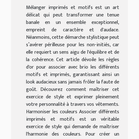
Mélanger imprimés et motifs est un art
délicat qui peut transformer une tenue
banale en un ensemble exceptionnel,
empreint de caractère et d'audace.
Néanmoins, cette démarche stylistique peut
s’avérer périlleuse pour les non-initiés, car
elle requiert un sens aigu de l'équilibre et de
la cohérence. Cet article dévoile les règles
d'or pour associer avec brio les différents
motifs et imprimés, garantissant ainsi un
look audacieux sans jamais frôler la faute de
goût. Découvrez comment maîtriser cet
exercice de style et exprimer pleinement
votre personnalité à travers vos vêtements.
Harmoniser les couleurs Associer différents
imprimés et motifs est un véritable
exercice de style qui demande de maîtriser
l'harmonie des couleurs. Pour créer un