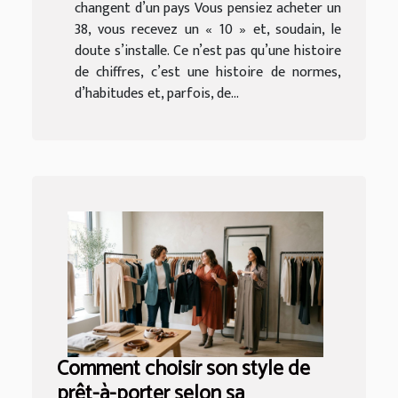
changent d’un pays Vous pensiez acheter un
38, vous recevez un « 10 » et, soudain, le
doute s’installe. Ce n’est pas qu’une histoire
de chiffres, c’est une histoire de normes,
d’habitudes et, parfois, de...
Comment choisir son style de
prêt-à-porter selon sa