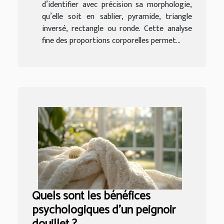
d’identifier avec précision sa morphologie,
qu’elle soit en sablier, pyramide, triangle
inversé, rectangle ou ronde. Cette analyse
fine des proportions corporelles permet...
Quels sont les bénéfices
psychologiques d'un peignoir