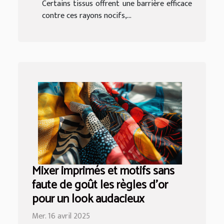
Certains tissus offrent une barrière efficace
contre ces rayons nocifs,...
Mixer imprimés et motifs sans
faute de goût les règles d'or
pour un look audacieux
Mer. 16 avril 2025