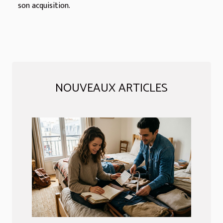
son acquisition.
NOUVEAUX ARTICLES