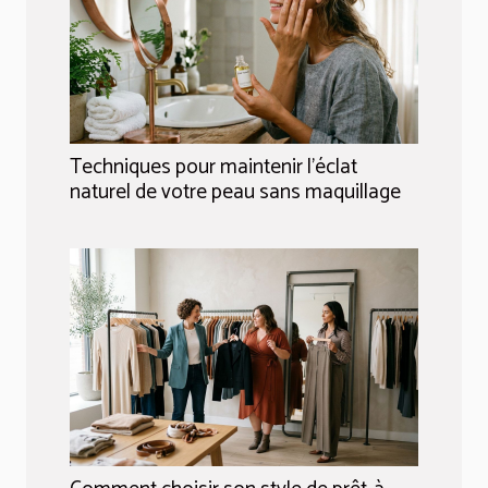
Techniques pour maintenir l'éclat
naturel de votre peau sans maquillage