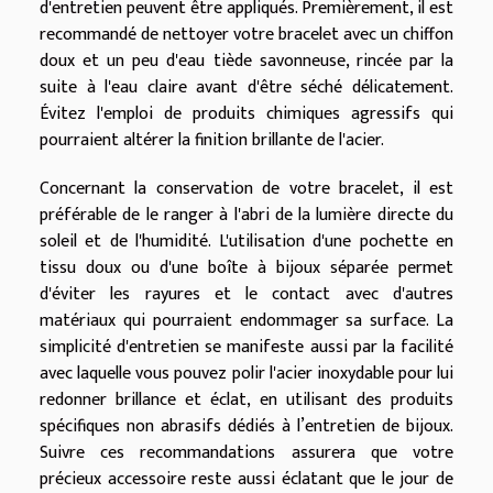
d'entretien peuvent être appliqués. Premièrement, il est
recommandé de nettoyer votre bracelet avec un chiffon
doux et un peu d'eau tiède savonneuse, rincée par la
suite à l'eau claire avant d'être séché délicatement.
Évitez l'emploi de produits chimiques agressifs qui
pourraient altérer la finition brillante de l'acier.
Concernant la conservation de votre bracelet, il est
préférable de le ranger à l'abri de la lumière directe du
soleil et de l'humidité. L'utilisation d'une pochette en
tissu doux ou d'une boîte à bijoux séparée permet
d'éviter les rayures et le contact avec d'autres
matériaux qui pourraient endommager sa surface. La
simplicité d'entretien se manifeste aussi par la facilité
avec laquelle vous pouvez polir l'acier inoxydable pour lui
redonner brillance et éclat, en utilisant des produits
spécifiques non abrasifs dédiés à l’entretien de bijoux.
Suivre ces recommandations assurera que votre
précieux accessoire reste aussi éclatant que le jour de