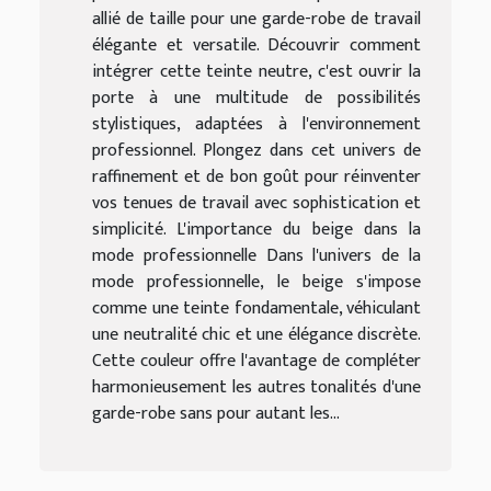
allié de taille pour une garde-robe de travail
élégante et versatile. Découvrir comment
intégrer cette teinte neutre, c'est ouvrir la
porte à une multitude de possibilités
stylistiques, adaptées à l'environnement
professionnel. Plongez dans cet univers de
raffinement et de bon goût pour réinventer
vos tenues de travail avec sophistication et
simplicité. L'importance du beige dans la
mode professionnelle Dans l'univers de la
mode professionnelle, le beige s'impose
comme une teinte fondamentale, véhiculant
une neutralité chic et une élégance discrète.
Cette couleur offre l'avantage de compléter
harmonieusement les autres tonalités d'une
garde-robe sans pour autant les...