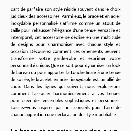
L'art de parfaire son style réside souvent dans le choix
judicieux des accessoires. Parmi eux, le bracelet en acier
inoxydable personnalisé s'affirme comme un atout de
taille pour rehausser l'élégance d'une tenue. Versatile et
intemporel, cet accessoire se décline en une multitude
de designs pour s'harmoniser avec chaque style et
occasion. Découvrez comment ces ornements peuvent
transformer votre garde-robe et exprimer votre
personnalité unique. Que ce soit pour dynamiser un look
de bureau ou pour apporter la touche finale à une tenue
de soirée, le bracelet en acier inoxydable est un allié de
choix. Dans les lignes qui suivent, nous explorerons
comment l'associer harmonieusement à vos tenues
pour créer des ensembles sophistiqués et personnels.
Laissez-vous inspirer par nos conseils pour faire de
chaque apparition une déclaration de style inoubliable.