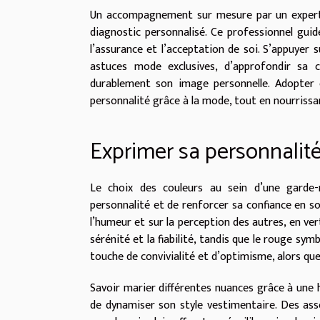
Un accompagnement sur mesure par un expert e
diagnostic personnalisé. Ce professionnel guid
l’assurance et l’acceptation de soi. S’appuyer 
astuces mode exclusives, d’approfondir sa 
durablement son image personnelle. Adopter ce
personnalité grâce à la mode, tout en nourrissa
Exprimer sa personnalité
Le choix des couleurs au sein d’une garde-r
personnalité et de renforcer sa confiance en so
l’humeur et sur la perception des autres, en ver
sérénité et la fiabilité, tandis que le rouge symb
touche de convivialité et d’optimisme, alors que
Savoir marier différentes nuances grâce à une
de dynamiser son style vestimentaire. Des ass