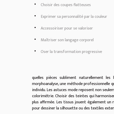
Choisir des coupes flatteuses
Exprimer sa personnalité par la couleur
Accessoiriser pour se valoriser
Maîtriser son langage corporel
Oser la transformation progressive
quelles pièces subliment naturellement les 
morphoanalyse, une méthode professionnelle qui
individu. Les astuces mode reposent non seuleme
colorimétrie. Choisir des teintes qui harmonise
plus affirmée. Les tissus jouent également un r
pour dessiner la silhouette ou des textiles exte