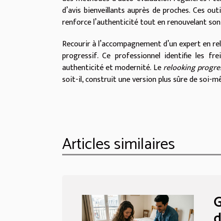
d’avis bienveillants auprès de proches. Ces ou
renforce l’authenticité tout en renouvelant son 
Recourir à l’accompagnement d’un expert en re
progressif. Ce professionnel identifie les fr
authenticité et modernité. Le
relooking progre
soit-il, construit une version plus sûre de soi-
Articles similaires
G
d