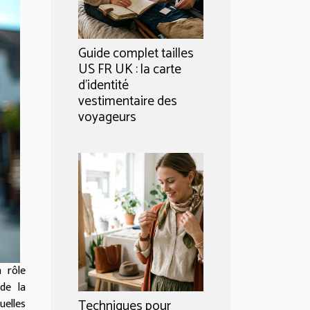
Guide complet tailles
US FR UK : la carte
d’identité
vestimentaire des
voyageurs
 rôle
de la
uelles
Techniques pour