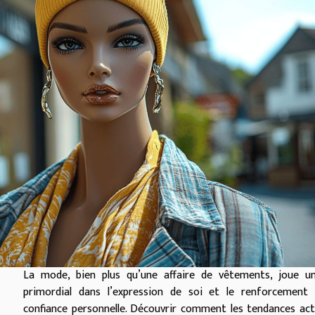
La mode, bien plus qu’une affaire de vêtements, joue un
primordial dans l’expression de soi et le renforcement 
confiance personnelle. Découvrir comment les tendances act