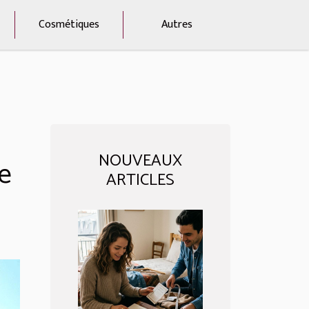
Cosmétiques
Autres
NOUVEAUX
e
ARTICLES