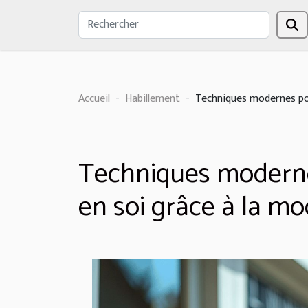
Accueil
Habillement
Techniques modernes pou
Techniques moderne
en soi grâce à la m