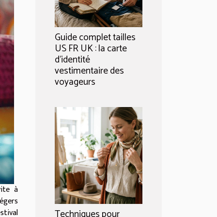
Guide complet tailles
US FR UK : la carte
d’identité
vestimentaire des
voyageurs
vite à
égers
stival
Techniques pour