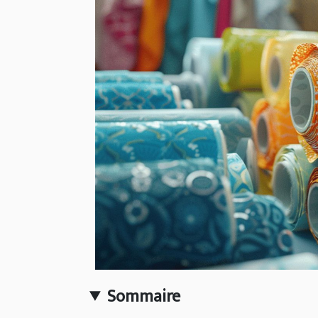
Sommaire