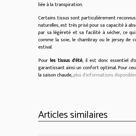
liée à la transpiration.
Certains tissus sont particulièrement reconnus p
naturelles, est très prisé pour sa capacité à abs
par sa légèreté et sa facilité à sécher, ce qu
comme la soie, le chambray ou le jersey de co
estival.
Pour
les tissus d'été
, il est donc essentiel d
garantissant ainsi un confort optimal. Pour ceu
la saison chaude,
plus d'informations disponibles
Articles similaires