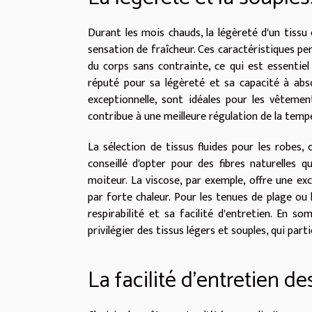
Durant les mois chauds, la légèreté d'un tissu
sensation de fraîcheur. Ces caractéristiques 
du corps sans contrainte, ce qui est essentie
réputé pour sa légèreté et sa capacité à abso
exceptionnelle, sont idéales pour les vêtement
contribue à une meilleure régulation de la temp
La sélection de tissus fluides pour les robes,
conseillé d'opter pour des fibres naturelles q
moiteur. La viscose, par exemple, offre une ex
par forte chaleur. Pour les tenues de plage ou 
respirabilité et sa facilité d'entretien. En so
privilégier des tissus légers et souples, qui par
La facilité d'entretien de