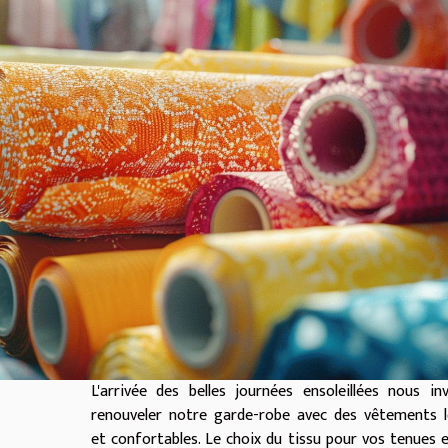
L'arrivée des belles journées ensoleillées nous in
renouveler notre garde-robe avec des vêtements l
et confortables. Le choix du tissu pour vos tenues e