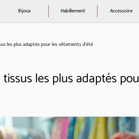
Bijoux
Habillement
Accessoire
us les plus adaptés pour les vêtements d'été
tissus les plus adaptés pou