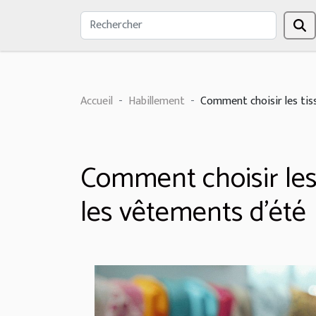
Accueil
Habillement
Comment choisir les tiss
Comment choisir les 
les vêtements d'été