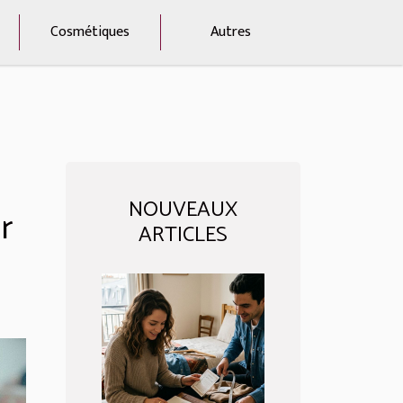
Cosmétiques
Autres
NOUVEAUX
r
ARTICLES