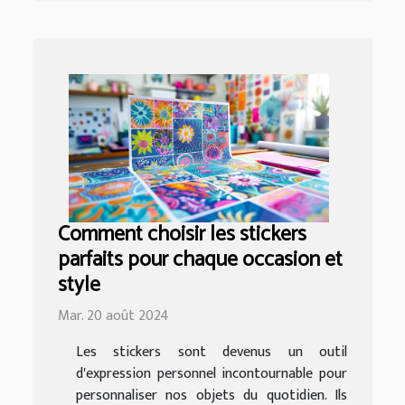
Comment choisir les stickers
parfaits pour chaque occasion et
style
Mar. 20 août 2024
Les stickers sont devenus un outil
d'expression personnel incontournable pour
personnaliser nos objets du quotidien. Ils