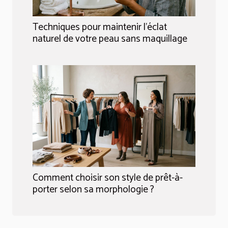
Techniques pour maintenir l'éclat
naturel de votre peau sans maquillage
Comment choisir son style de prêt-à-
porter selon sa morphologie ?