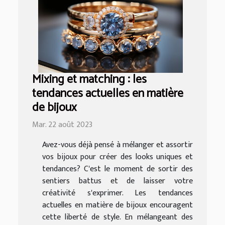
Mixing et matching : les
tendances actuelles en matière
de bijoux
Mar. 22 août 2023
Avez-vous déjà pensé à mélanger et assortir
vos bijoux pour créer des looks uniques et
tendances? C'est le moment de sortir des
sentiers battus et de laisser votre
créativité s'exprimer. Les tendances
actuelles en matière de bijoux encouragent
cette liberté de style. En mélangeant des