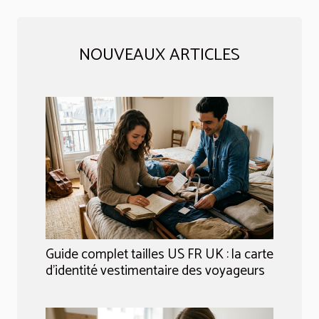
NOUVEAUX ARTICLES
Guide complet tailles US FR UK : la carte
d’identité vestimentaire des voyageurs