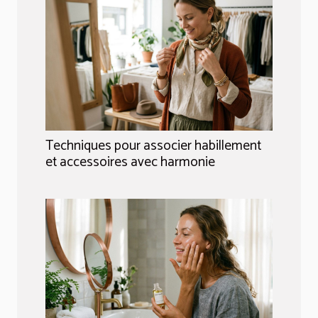
Techniques pour associer habillement
et accessoires avec harmonie