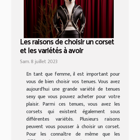
Les raisons de choisir un corset
et les variétés à avoir
Sam. 8 juillet 2023
En tant que femme, il est important pour
vous de bien choisir vos tenues. Vous avez
aujourd'hui une grande variété de tenues
sexy que vous pouvez acheter pour votre
plaisir. Parmi ces tenues, vous avez les
corsets qui existent également sous
différentes variétés. Plusieurs raisons
peuvent vous pousser à choisir un corset.
Pour les connaître de même que les