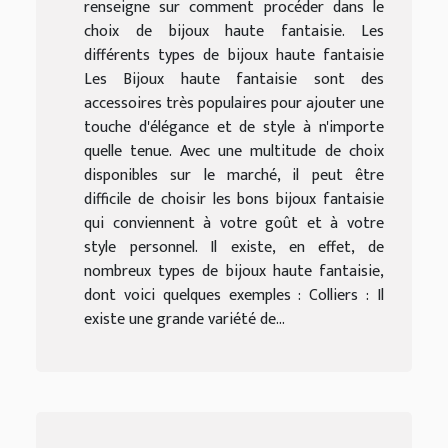
renseigne sur comment procéder dans le
choix de bijoux haute fantaisie. Les
différents types de bijoux haute fantaisie
Les Bijoux haute fantaisie sont des
accessoires très populaires pour ajouter une
touche d'élégance et de style à n'importe
quelle tenue. Avec une multitude de choix
disponibles sur le marché, il peut être
difficile de choisir les bons bijoux fantaisie
qui conviennent à votre goût et à votre
style personnel. Il existe, en effet, de
nombreux types de bijoux haute fantaisie,
dont voici quelques exemples : Colliers : Il
existe une grande variété de...