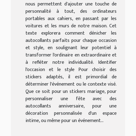
nous permettent d'ajouter une touche de
personnalité à tout, des ordinateurs
portables aux cahiers, en passant par les
voitures et les murs de notre maison. Cet
texte explorera comment dénicher les
autocollants parfaits pour chaque occasion
et style, en soulignant leur potentiel à
transformer l'ordinaire en extraordinaire et
à refléter notre individualité. Identifier
l'occasion et le style Pour choisir des
stickers adaptés, il est primordial de
déterminer l'événement ou le contexte visé.
Que ce soit pour un stickers mariage, pour
personnaliser une fête avec des
autocollants anniversaire, pour une
décoration personnalisée d'un espace
intime, ou même pour un événement...