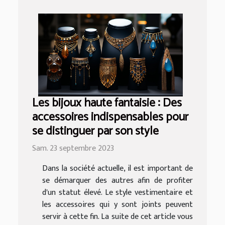
Les bijoux haute fantaisie : Des
accessoires indispensables pour
se distinguer par son style
Sam. 23 septembre 2023
Dans la société actuelle, il est important de
se démarquer des autres afin de profiter
d'un statut élevé. Le style vestimentaire et
les accessoires qui y sont joints peuvent
servir à cette fin. La suite de cet article vous