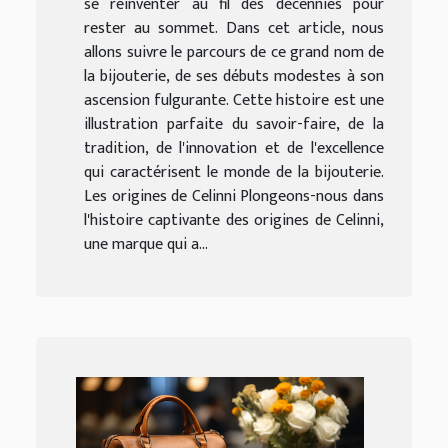
se réinventer au fil des décennies pour
rester au sommet. Dans cet article, nous
allons suivre le parcours de ce grand nom de
la bijouterie, de ses débuts modestes à son
ascension fulgurante. Cette histoire est une
illustration parfaite du savoir-faire, de la
tradition, de l'innovation et de l'excellence
qui caractérisent le monde de la bijouterie.
Les origines de Celinni Plongeons-nous dans
l'histoire captivante des origines de Celinni,
une marque qui a...