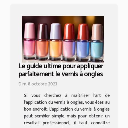
Le guide ultime pour appliquer
parfaitement le vernis à ongles
Dim. 8 octobre 2023
Si vous cherchez à maîtriser l'art de
l'application du vernis à ongles, vous êtes au
bon endroit. L'application du vernis à ongles
peut sembler simple, mais pour obtenir un
résultat professionnel, il faut connaître