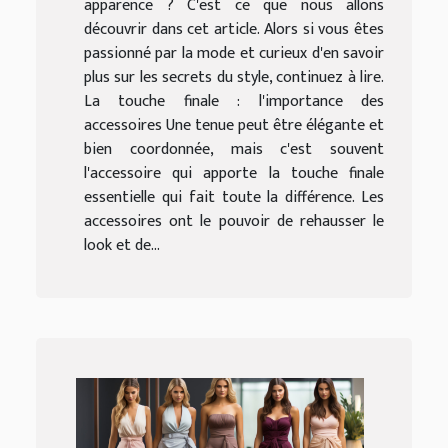
apparence ? C'est ce que nous allons
découvrir dans cet article. Alors si vous êtes
passionné par la mode et curieux d'en savoir
plus sur les secrets du style, continuez à lire.
La touche finale : l'importance des
accessoires Une tenue peut être élégante et
bien coordonnée, mais c'est souvent
l'accessoire qui apporte la touche finale
essentielle qui fait toute la différence. Les
accessoires ont le pouvoir de rehausser le
look et de...