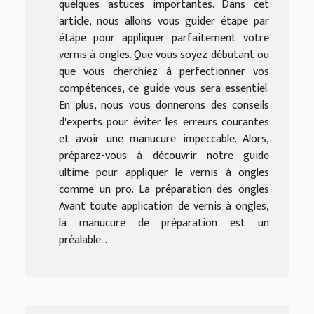
quelques astuces importantes. Dans cet
article, nous allons vous guider étape par
étape pour appliquer parfaitement votre
vernis à ongles. Que vous soyez débutant ou
que vous cherchiez à perfectionner vos
compétences, ce guide vous sera essentiel.
En plus, nous vous donnerons des conseils
d'experts pour éviter les erreurs courantes
et avoir une manucure impeccable. Alors,
préparez-vous à découvrir notre guide
ultime pour appliquer le vernis à ongles
comme un pro. La préparation des ongles
Avant toute application de vernis à ongles,
la manucure de préparation est un
préalable...