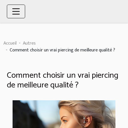
Accueil
Autres
Comment choisir un vrai piercing de meilleure qualité ?
Comment choisir un vrai piercing
de meilleure qualité ?