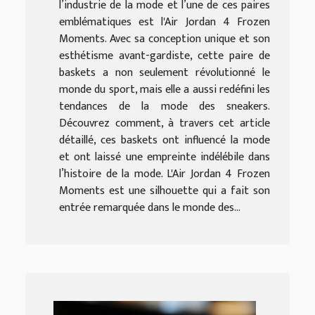
l’industrie de la mode et l’une de ces paires
emblématiques est l'Air Jordan 4 Frozen
Moments. Avec sa conception unique et son
esthétisme avant-gardiste, cette paire de
baskets a non seulement révolutionné le
monde du sport, mais elle a aussi redéfini les
tendances de la mode des sneakers.
Découvrez comment, à travers cet article
détaillé, ces baskets ont influencé la mode
et ont laissé une empreinte indélébile dans
l’histoire de la mode. L'Air Jordan 4 Frozen
Moments est une silhouette qui a fait son
entrée remarquée dans le monde des...