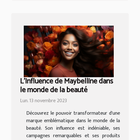
L'influence de Maybelline dans
le monde de la beauté
Lun. 13 novembre 2023
Découvrez le pouvoir transformateur d'une
marque emblématique dans le monde de la
beauté. Son influence est indéniable, ses
campagnes remarquables et ses produits