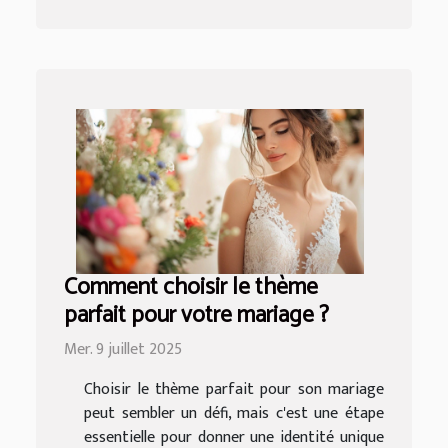
Comment choisir le thème
parfait pour votre mariage ?
Mer. 9 juillet 2025
Choisir le thème parfait pour son mariage
peut sembler un défi, mais c'est une étape
essentielle pour donner une identité unique