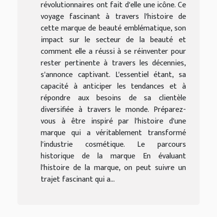
révolutionnaires ont fait d'elle une icône. Ce
voyage fascinant à travers l'histoire de
cette marque de beauté emblématique, son
impact sur le secteur de la beauté et
comment elle a réussi à se réinventer pour
rester pertinente à travers les décennies,
s'annonce captivant. L'essentiel étant, sa
capacité à anticiper les tendances et à
répondre aux besoins de sa clientèle
diversifiée à travers le monde. Préparez-
vous à être inspiré par l'histoire d'une
marque qui a véritablement transformé
l'industrie cosmétique. Le parcours
historique de la marque En évaluant
l'histoire de la marque, on peut suivre un
trajet fascinant qui a...