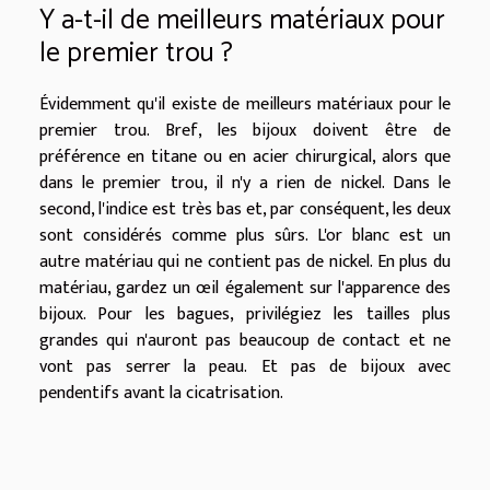
Y a-t-il de meilleurs matériaux pour
le premier trou ?
Évidemment qu'il existe de meilleurs matériaux pour le
premier trou. Bref, les bijoux doivent être de
préférence en titane ou en acier chirurgical, alors que
dans le premier trou, il n'y a rien de nickel. Dans le
second, l'indice est très bas et, par conséquent, les deux
sont considérés comme plus sûrs. L'or blanc est un
autre matériau qui ne contient pas de nickel. En plus du
matériau, gardez un œil également sur l'apparence des
bijoux. Pour les bagues, privilégiez les tailles plus
grandes qui n'auront pas beaucoup de contact et ne
vont pas serrer la peau.
Et pas de bijoux avec
pendentifs avant la cicatrisation.