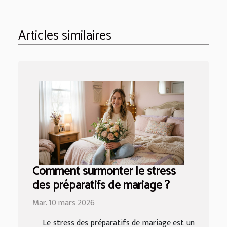
Articles similaires
Comment surmonter le stress
des préparatifs de mariage ?
Mar. 10 mars 2026
Le stress des préparatifs de mariage est un