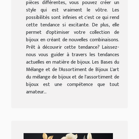
pièces différentes, vous pouvez créer un
style qui est vraiment le vôtre. Les
possibilités sont infinies et c'est ce qui rend
cette tendance si excitante. De plus, elle
permet d'optimiser votre collection de
bijoux en créant de nouvelles combinaisons.
Prêt à découvrir cette tendance? Laissez-
nous vous guider à travers les tendances
actuelles en matière de bijoux. Les Bases du
Mélange et de l'Assortiment de Bijoux L'art
du mélange de bijoux et de l'assortiment de
bijoux est une compétence que tout
amateur...