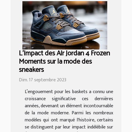
L'impact des Air Jordan 4 Frozen
Moments sur la mode des
sneakers
Dim. 17 septembre 2023
L’engouement pour les baskets a connu une
croissance significative ces dernières
années, devenant un élément incontournable
de la mode moderne. Parmi les nombreux
modèles qui ont marqué l'histoire, certains
se distinguent par leur impact indélébile sur