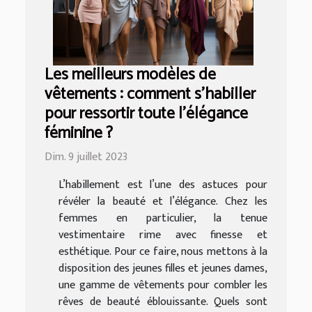
Les meilleurs modèles de
vêtements : comment s’habiller
pour ressortir toute l’élégance
féminine ?
Dim. 9 juillet 2023
L’habillement est l’une des astuces pour
révéler la beauté et l’élégance. Chez les
femmes en particulier, la tenue
vestimentaire rime avec finesse et
esthétique. Pour ce faire, nous mettons à la
disposition des jeunes filles et jeunes dames,
une gamme de vêtements pour combler les
rêves de beauté éblouissante. Quels sont