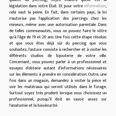
législation dans votre État. Et pour votre
information
,
cela vaut la peine. En fait, dans certains pays, la loi
n'autorise pas l'application des piercings chez les
mineurs, même avec une autorisation parentale. Dans
de telles communautés, vous ne pouvez faire le vôtre
qu'à l'âge de 19 et 20 ans. Une fois cette étape résolue;
et que vous êtes déjà sûr du piercing que vous
souhaitez, l'astuce consiste à rechercher et à visiter les
différents studios de bijouterie de votre ville.
Concernant, vous pouvez parler à un professionnel et
essayez d'obtenir autant d'informations nécessaires
sur les éléments à prendre en considération. Outre, une
fois dans un magasin, demandez à visiter la pièce et
voir les matériaux qui seront utilisés dans le forage.
Surtout soyez très prudent lorsque vous choisissez un
professionnel, puisqu’il doit en savoir assez sur
l'anatomie et la biosécurité.