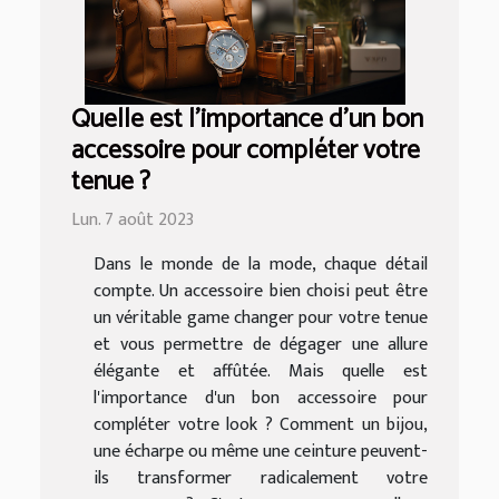
Quelle est l'importance d'un bon
accessoire pour compléter votre
tenue ?
Lun. 7 août 2023
Dans le monde de la mode, chaque détail
compte. Un accessoire bien choisi peut être
un véritable game changer pour votre tenue
et vous permettre de dégager une allure
élégante et affûtée. Mais quelle est
l'importance d'un bon accessoire pour
compléter votre look ? Comment un bijou,
une écharpe ou même une ceinture peuvent-
ils transformer radicalement votre