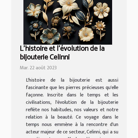
L'histoire et l'évolution de la
bijouterie Celinni
Mar. 22 août 2023
L'histoire de la bijouterie est aussi
fascinante que les pierres précieuses qu'elle
façonne. Inscrite dans le temps et les
civilisations, l'évolution de la bijouterie
reflète nos habitudes, nos valeurs et notre
relation à la beauté. Ce voyage dans le
temps nous emmène à la rencontre d'un
acteur majeur de ce secteur, Celinni, qui a su