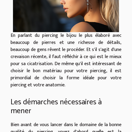
En parlant du piercing le bijou le plus élaboré avec
beaucoup de pierres et une richesse de détails,
beaucoup de gens rêvent le procéder. Et s'il s'agit d'une
crevaison récente, il faut réfléchir à ce qui est le mieux
pour sa cicatrisation. De même qu'il est intéressant de
choisir le bon matériau pour votre piercing, il est
primordial de choisir la forme idéale pour votre
piercing et votre anatomie.
Les démarches nécessaires à
mener
Bien avant de vous lancer dans le domaine de la bonne
qualité du piercing, voyez d'abord quelle est la