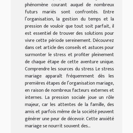
phénomène courant auquel de nombreux
futurs mariés sont confrontés. Entre
l’organisation, la gestion du temps et la
pression de vouloir que tout soit parfait, il
est essentiel de trouver des solutions pour
vivre cette période sereinement. Découvrez
dans cet article des conseils et astuces pour
surmonter le stress et profiter pleinement
de chaque étape de cette aventure unique.
Comprendre les sources du stress Le stress
mariage apparaît fréquemment dès les
premières étapes de l’organisation mariage,
en raison de nombreux facteurs externes et
internes. La pression sociale joue un rôle
majeur, car les attentes de la famille, des
amis et parfois même de la société peuvent
générer une peur de décevoir. Cette anxiété
mariage se nourrit souvent des...